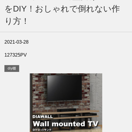
をDIY！おしゃれで倒れない作
り方！
2021-03-28
127325PV
diy棚