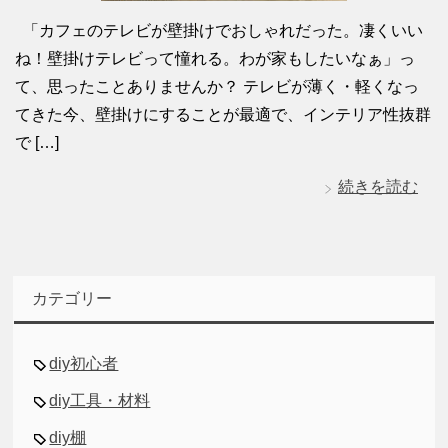
「カフェのテレビが壁掛けでおしゃれだった。凄くいい
ね！壁掛けテレビって憧れる。わが家もしたいなぁ」っ
て、思ったことありませんか？ テレビが薄く・軽くなっ
てきた今、壁掛けにすることが最適で、インテリア性抜群
で […]
続きを読む
カテゴリー
diy初心者
diy工具・材料
diy棚