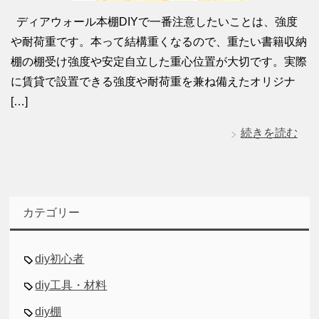
ディアウォール本棚DIYで一番注意したいことは、強度
や耐荷重です。本って結構重くなるので、重たい書籍収納
棚の棚受け強度や安定自立した重心位置が大切です。実際
に賃貸で設置できる強度や耐荷重を兼ね備えたオリジナ
[…]
続きを読む
カテゴリー
diy初心者
diy工具・材料
diy棚