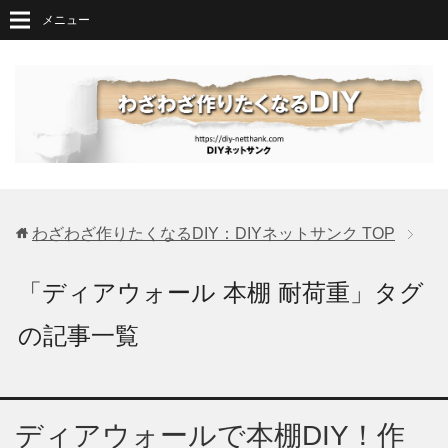
メニュー
わざわざ作りたくなるDIY：DIYネットサンク
TOP
「ディアウォール 本棚 耐荷重」タグ
の記事一覧
ディアウォールで本棚DIY！作