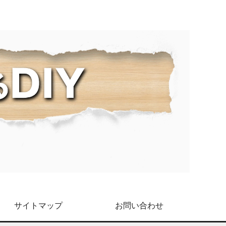
サイトマップ
お問い合わせ