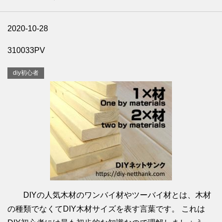
2020-10-28
310033PV
diy初心者
DIYの人気木材のワンバイ材やツーバイ材とは、木材
の種類でなくてDIY木材サイズを表す言葉です。 これは