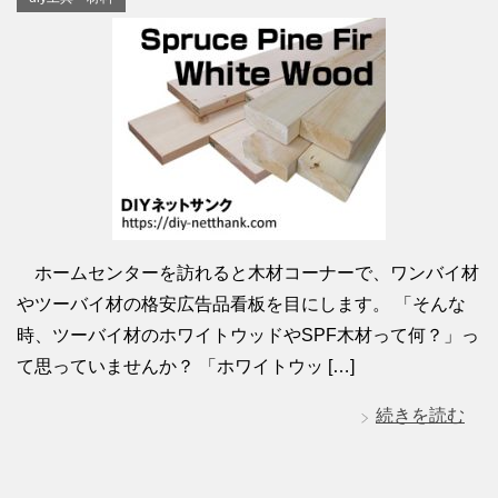
ホームセンターを訪れると木材コーナーで、ワンバイ材
やツーバイ材の格安広告品看板を目にします。 「そんな
時、ツーバイ材のホワイトウッドやSPF木材って何？」っ
て思っていませんか？ 「ホワイトウッ […]
続きを読む