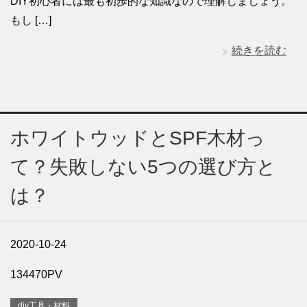
DIY初心者には最も初歩的な知識なので理解しましょう。
もし […]
続きを読む
ホワイトウッドとSPF木材っ
て？失敗しない5つの選び方と
は？
2020-10-24
134470PV
diy工具・材料