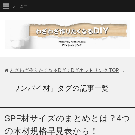
メニュー
わざわざ作りたくなるDIY：DIYネットサンク
TOP
「ワンバイ材」タグの記事一覧
SPF材サイズのまとめとは？4つ
の木材規格早見表から！